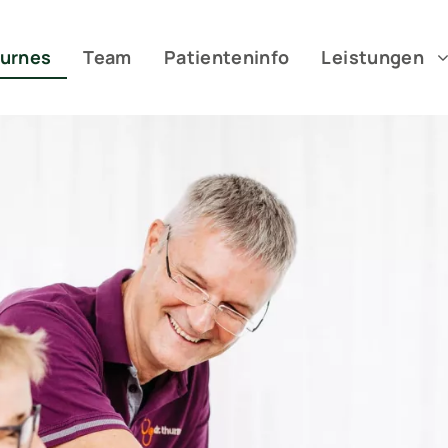
hurnes
Team
Patienteninfo
Leistungen