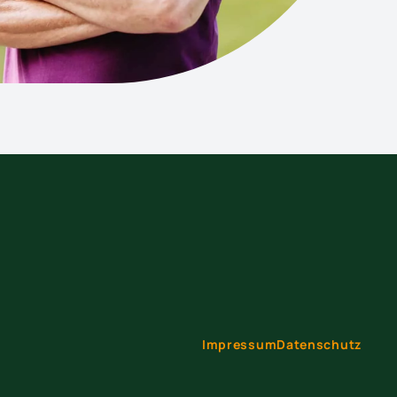
Impressum
Datenschutz