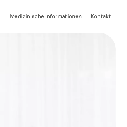
Medizinische Informationen
Kontakt